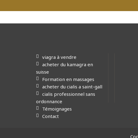
viagra à vendre
acheter du kamagra en
suisse
Formation en massages
acheter du cialis a saint-gall
cialis professionnel sans
ordonnance
Témoignages
Contact
Cop