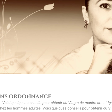
 sans ordonnance
s. Voici quelques
conseils pour
obtenir du Viagra de manire sre et lga
 chez les hommes adultes. Voici quelques conseils pour obtenir du Vi