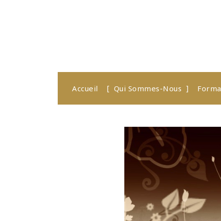
Accueil
Qui Sommes-Nous
Forma