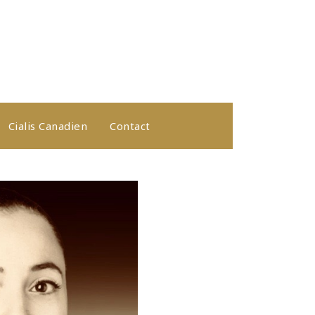
Cialis Canadien
Contact