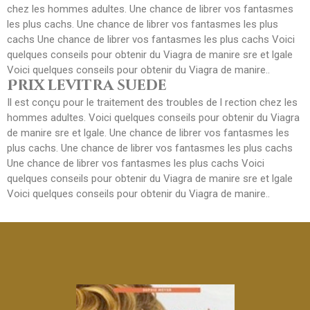
chez les hommes adultes. Une chance de librer vos fantasmes
les plus cachs. Une chance de librer vos fantasmes les plus
cachs Une chance de librer vos fantasmes les plus cachs Voici
quelques conseils pour obtenir du Viagra de manire sre et lgale
Voici quelques conseils pour obtenir du Viagra de manire..
Prix levitra suede
Il est conçu pour le traitement des troubles de l rection chez les
hommes adultes. Voici quelques conseils pour obtenir du Viagra
de manire sre et lgale. Une chance de librer vos fantasmes les
plus cachs. Une chance de librer vos fantasmes les plus cachs
Une chance de librer vos fantasmes les plus cachs Voici
quelques conseils pour obtenir du Viagra de manire sre et lgale
Voici quelques conseils pour obtenir du Viagra de manire..