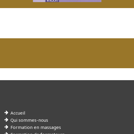
Accueil
Qui sommes-nous
Formation en massages