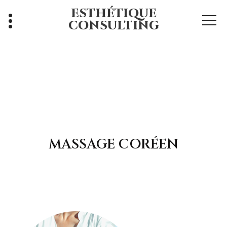
ESTHÉTIQUE
CONSULTING
MASSAGE CORÉEN