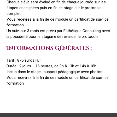
Chaque élève sera évalué en fin de chaque journée sur les
étapes enseignées puis en fin de stage sur le protocole
complet.
Vous recevrez à la fin de ce module un certificat de suivi de
formation.
Un suivi sur 3 mois est prévu par Esthétique Consulting avec
la possibilité pour le stagiaire de revalider le protocole.
Informations Générales :
Tarif : 875 euros H.T.
Durée : 2 jours – 16 heures, de 9h à 13h et 14h à 18h
Inclus dans le stage : support pédagogique avec photos.
Vous recevrez à la fin de ce module un certificat de suivi de
formation.