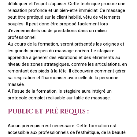
débloquer et l’esprit s’apaiser. Cette technique procure une
relaxation profonde et un bien-être immédiat. Ce massage
peut être pratiqué sur le client habillé, vêtu de vêtements
souples. Il peut donc être proposé facilement lors
d’évènementiels ou de prestations dans un milieu
professionnel.
Au cours de la formation, seront présentés les origines et
les grands principes du massage coréen. Le stagiaire
apprendra à générer des vibrations et des étirements au
niveau des zones stratégiques, comme les articulations, en
remontant des pieds à la tête. Il découvrira comment gérer
sa respiration et l’harmoniser avec celle de la personne
massée.
A l’issue de la formation, le stagiaire aura intégré un
protocole complet réalisable sur table de massage.
Public et pré requis :
Aucun prérequis n’est nécessaire. Cette formation est
accessible aux professionnels de
l’esthétique, de la beauté