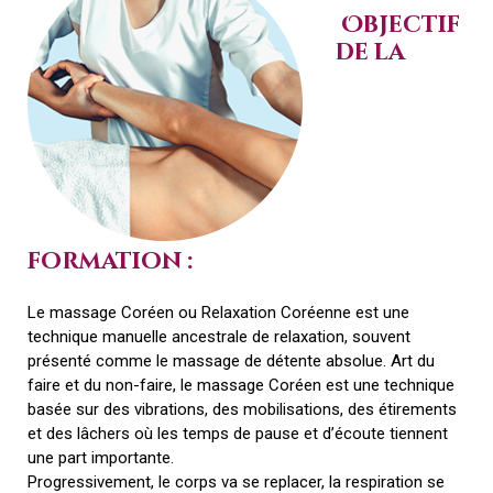
Objectif
de la
formation :
Le massage Coréen ou Relaxation Coréenne est une
technique manuelle ancestrale de relaxation, souvent
présenté comme le massage de détente absolue. Art du
faire et du non-faire, le massage Coréen est une technique
basée sur des vibrations, des mobilisations, des étirements
et des lâchers où les temps de pause et d’écoute tiennent
une part importante.
Progressivement, le corps va se replacer, la respiration se