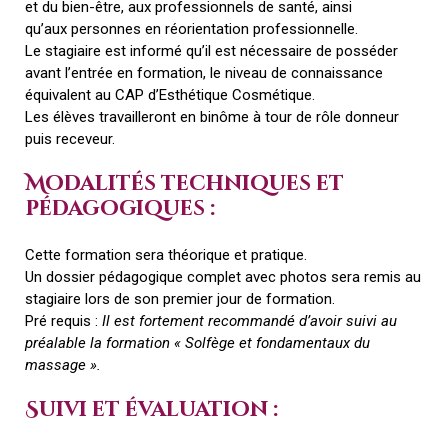
et du bien-être, aux professionnels de santé, ainsi
qu’aux
personnes en réorientation professionnelle.
Le stagiaire est informé qu’il est nécessaire de posséder
avant l’entrée en formation,
le niveau de connaissance
équivalent au CAP d’Esthétique Cosmétique.
Les élèves travailleront en binôme à tour de rôle donneur
puis receveur.
Modalités techniques et
pédagogiques :
Cette formation sera théorique et pratique.
Un dossier pédagogique complet avec photos sera remis au
stagiaire lors de son premier jour de formation.
Pré requis :
Il est fortement recommandé d’avoir suivi au
préalable la formation « Solfège et fondamentaux du
massage ».
Suivi et évaluation :