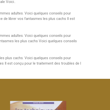
le Voici..
hommes adultes. Voici quelques conseils pour
ce de librer vos fantasmes les plus cachs Il est
hommes adultes. Voici quelques conseils pour
fantasmes les plus cachs Voici quelques conseils
les plus cachs. Voici quelques conseils pour
es Il est conçu pour le traitement des troubles de l