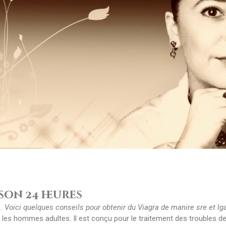
son 24 heures
. Voici quelques conseils pour obtenir du Viagra de manire sre et
lg
les hommes adultes. Il est conçu pour le traitement des troubles d