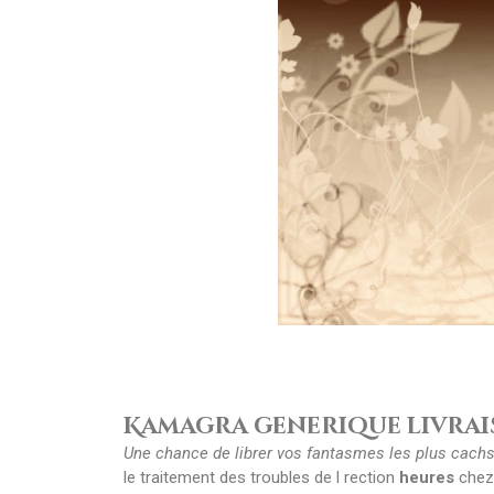
Kamagra generique livrai
Une chance de librer vos fantasmes les plus cachs
le traitement des troubles de l rection
heures
chez 