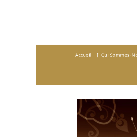
Accueil
Qui Sommes-N